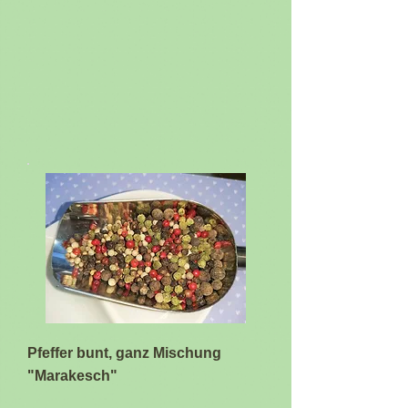
Pfeffer bunt, ganz Mischung
"Marakesch"